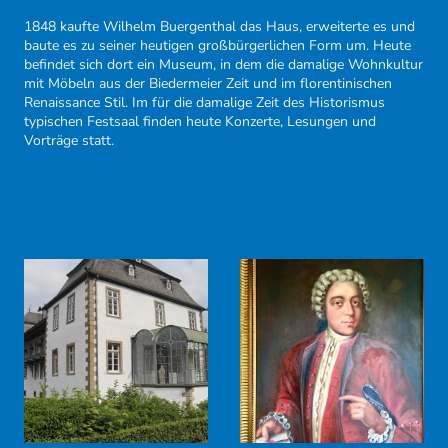
1848 kaufte Wilhelm Buergenthal das Haus, erweiterte es und
baute es zu seiner heutigen großbürgerlichen Form um. Heute
befindet sich dort ein Museum, in dem die damalige Wohnkultur
mit Möbeln aus der Biedermeier Zeit und im florentinischen
Renaissance Stil. Im für die damalige Zeit des Historismus
typischen Festsaal finden heute Konzerte, Lesungen und
Vorträge statt.