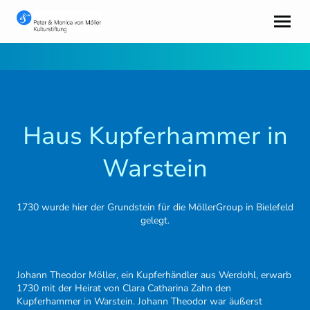
Haus Kupferhammer in
Warstein
1730 wurde hier der Grundstein für die MöllerGroup in Bielefeld
gelegt.
Johann Theodor Möller, ein Kupferhändler aus Werdohl, erwarb
1730 mit der Heirat von Clara Catharina Zahn den
Kupferhammer in Warstein. Johann Theodor war äußerst